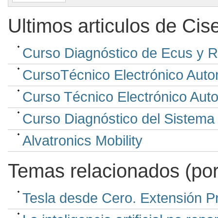
Ultimos articulos de Cis
Curso Diagnóstico de Ecus y R
CursoTécnico Electrónico Autom
Curso Técnico Electrónico Autom
Curso Diagnóstico del Sistema
Alvatronics Mobility
Temas relacionados (por
Tesla desde Cero. Extensión P