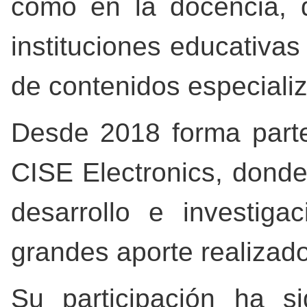
como en la docencia,
instituciones educativas
de contenidos especiali
Desde 2018 forma parte
CISE Electronics, donde
desarrollo e investiga
grandes aporte realizad
Su participación ha s