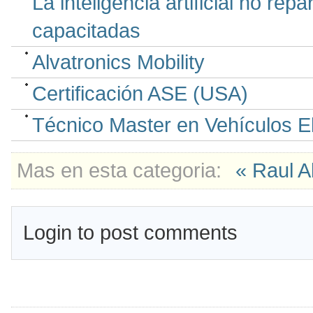
La inteligencia artificial no re
capacitadas
Alvatronics Mobility
Certificación ASE (USA)
Técnico Master en Vehículos E
Mas en esta categoria:
« Raul A
Login to post comments