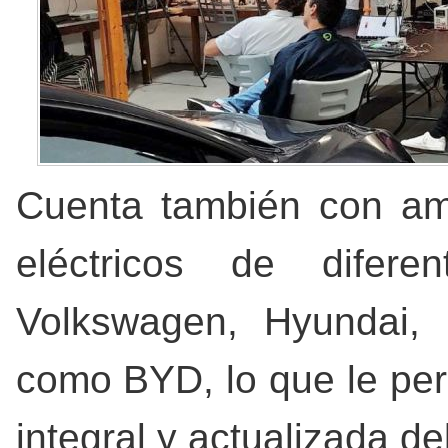
Cuenta también con amp
eléctricos de diferen
Volkswagen, Hyundai,
como BYD, lo que le perm
integral y actualizada del