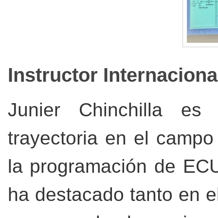
Instructor Internaciona
Junier Chinchilla es
trayectoria en el campo 
la programación de ECUs
ha destacado tanto en el