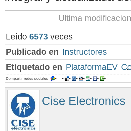
Ultima modificacio
Leído
6573
veces
Publicado en
Instructores
Etiquetado en
PlataformaEV
Co
Compartir redes sociales
Cise Electronics