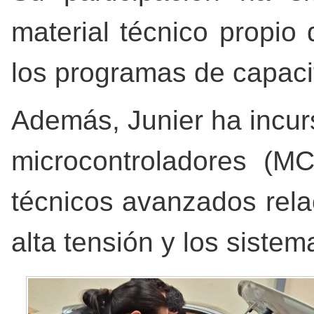
material técnico propio
los programas de capaci
Además, Junier ha incur
microcontroladores (M
técnicos avanzados rela
alta tensión y los sistem