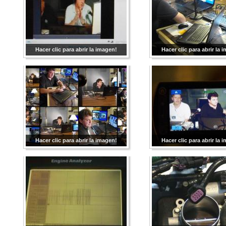
Hacer clic para abrir la imagen!
Hacer clic para abrir la 
Hacer clic para abrir la imagen!
Hacer clic para abrir la 