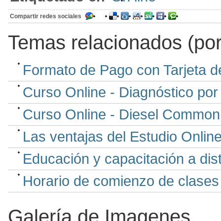
Compartir redes sociales
Temas relacionados (por
Formato de Pago con Tarjeta d
Curso Online - Diagnóstico por
Curso Online - Diesel Common 
Las ventajas del Estudio Onlin
Educación y capacitación a dis
Horario de comienzo de clases
Galería de Imagenes