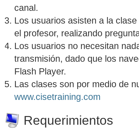
canal.
Los usuarios asisten a la clase
el profesor, realizando pregunta
Los usuarios no necesitan nada 
transmisión, dado que los nav
Flash Player.
Las clases son por medio de n
www.cisetraining.com
Requerimientos