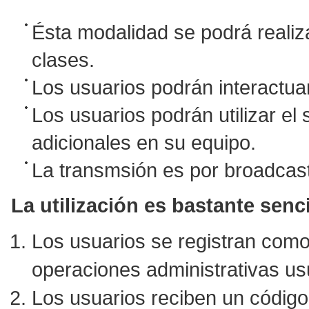
Ésta modalidad se podrá realiza
clases.
Los usuarios podrán interactuar
Los usuarios podrán utilizar el 
adicionales en su equipo.
La transmsión es por broadcast
La utilización es bastante senci
Los usuarios se registran como
operaciones administrativas usu
Los usuarios reciben un código