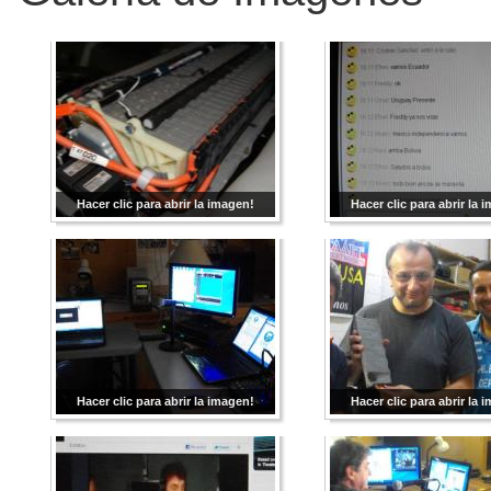
Hacer clic para abrir la imagen!
Hacer clic para abrir la 
Hacer clic para abrir la imagen!
Hacer clic para abrir la 