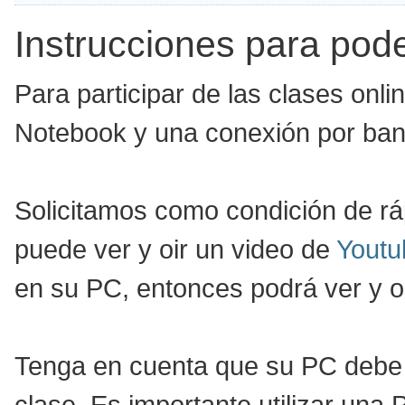
Instrucciones para pode
Para participar de las clases onl
Notebook y una conexión por ban
Solicitamos como condición de ráp
puede ver y oir un video de
Youtu
en su PC, entonces podrá ver y oi
Tenga en cuenta que su PC debe 