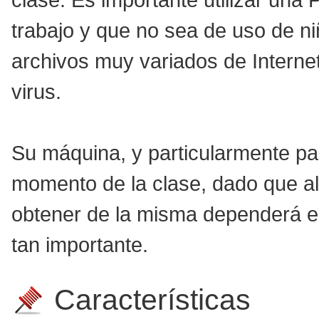
clase. Es importante utilizar un
trabajo y que no sea de uso de 
archivos muy variados de Interne
virus.
Su máquina, y particularmente pa
momento de la clase, dado que al 
obtener de la misma dependerá e
tan importante.
Características