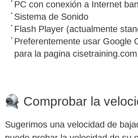
PC con conexión a Internet ba
Sistema de Sonido
Flash Player (actualmente st
Preferentemente usar Google Ch
para la pagina cisetraining.com
Comprobar la veloci
Sugerimos una velocidad de baja
puede probar la velocidad de su c