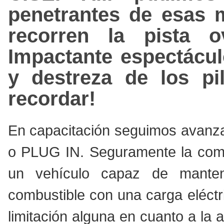
penetrantes de esas 
recorren la pista o
Impactante espectácul
y destreza de los pi
recordar!
En capacitación seguimos avanzan
o PLUG IN. Seguramente la comb
un vehículo capaz de mant
combustible con una carga eléctri
limitación alguna en cuanto a la