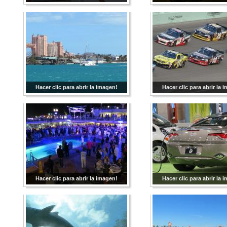
Hacer clic para abrir la imagen!
Hacer clic para abrir la 
Hacer clic para abrir la imagen!
Hacer clic para abrir la 