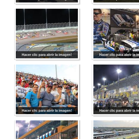
Hacer clic para abrir la imagen!
Hacer clic para abrir la 
Hacer clic para abrir la imagen!
Hacer clic para abrir la 