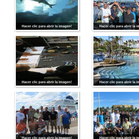
Hacer clic para abrir la imagen!
Hacer clic para abrir la 
Hacer clic para abrir la imagen!
Hacer clic para abrir la 
Hacer clic para abrir la imagen!
Hacer clic para abrir la 