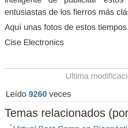
entusiastas de los fierros más clá
Aquí unas fotos de estos tiempos
Cise Electronics
Ultima modificac
Leído
9260
veces
Temas relacionados (por