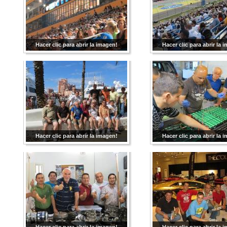
Hacer clic para abrir la imagen!
Hacer clic para abrir la 
Hacer clic para abrir la imagen!
Hacer clic para abrir la 