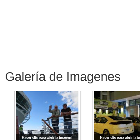
Galería de Imagenes
Hacer clic para abrir la imagen!
Hacer clic para abrir la 