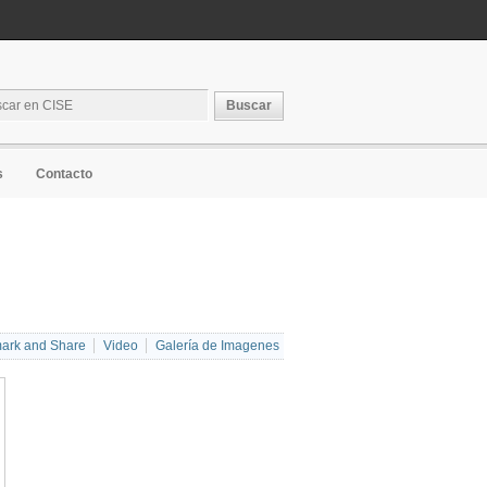
s
Contacto
Video
Galería de Imagenes