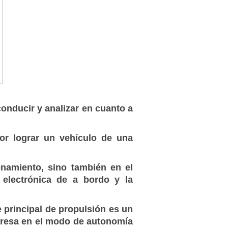
onducir y analizar en cuanto a
r lograr un vehículo de una
namiento, sino también en el
electrónica de a bordo y la
 principal de propulsión es un
ngresa en el modo de autonomía