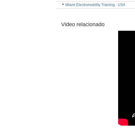
Miami Electromobility Training - USA
Video relacionado