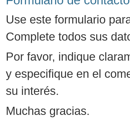
Formulario de contacto
Use este formulario par
Complete todos sus dat
Por favor, indique clara
y especifique en el come
su interés.
Muchas gracias.