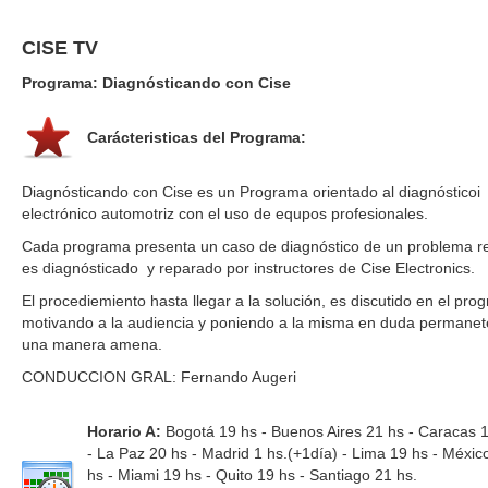
CISE TV
Programa: Diagnósticando con Cise
Carácteristicas del Programa:
Diagnósticando con Cise es un Programa orientado al diagnósticoi
electrónico automotriz con el uso de equpos profesionales.
Cada programa presenta un caso de diagnóstico de un problema r
es diagnósticado y reparado por instructores de Cise Electronics.
El procediemiento hasta llegar a la solución, es discutido en el pro
motivando a la audiencia y poniendo a la misma en duda permanet
una manera amena.
CONDUCCION GRAL: Fernando Augeri
Horario A:
Bogotá 19 hs - Buenos Aires 21 hs - Caracas 
- La Paz 20 hs - Madrid 1 hs.(+1día) - Lima 19 hs - Méxi
hs - Miami 19 hs - Quito 19 hs - Santiago 21 hs.