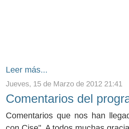
Leer más...
Jueves, 15 de Marzo de 2012 21:41
Comentarios del prog
Comentarios que nos han llega
con Cise". A todos muchas gracias