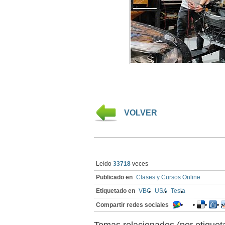
VOLVER
Leído
33718
veces
Publicado en
Clases y Cursos Online
Etiquetado en
VBC
USA
Tesla
Compartir redes sociales