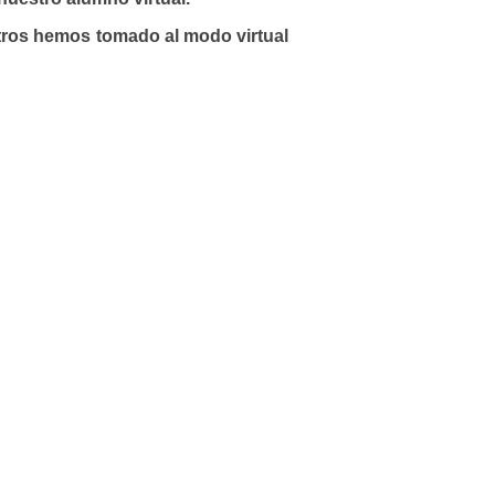
otros hemos tomado al modo virtual