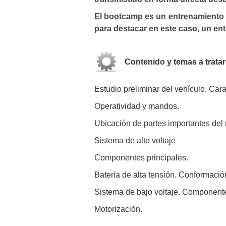
El bootcamp es un entrenamiento d
para destacar en este caso, un ent
Contenido y temas a trata
Estudio preliminar del vehículo. Cara
Operatividad y mandos.
Ubicación de partes importantes del 
Sistema de alto voltaje
Componentes principales.
Batería de alta tensión. Conformació
Sistema de bajo voltaje. Component
Motorización.