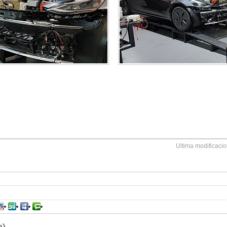
Ultima modificaci