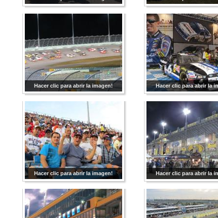
Hacer clic para abrir la imagen!
Hacer clic para abrir la 
Hacer clic para abrir la imagen!
Hacer clic para abrir la 