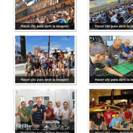
Hacer clic para abrir la imagen!
Hacer clic para abrir la 
Hacer clic para abrir la imagen!
Hacer clic para abrir la 