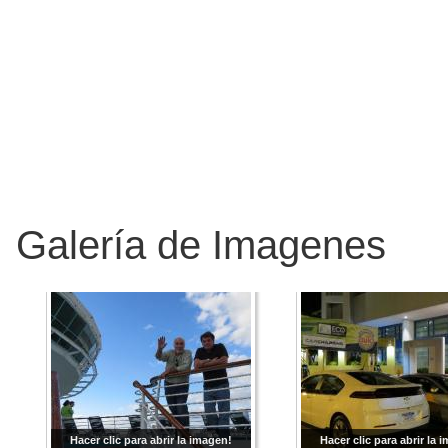
Galería de Imagenes
Hacer clic para abrir la imagen!
Hacer clic para abrir la 