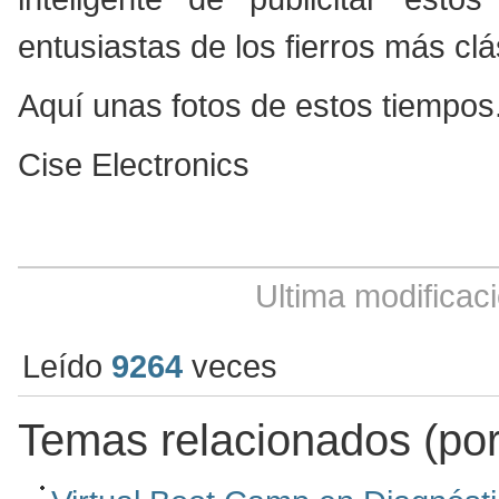
entusiastas de los fierros más clá
Aquí unas fotos de estos tiempos
Cise Electronics
Ultima modificac
Leído
9264
veces
Temas relacionados (por