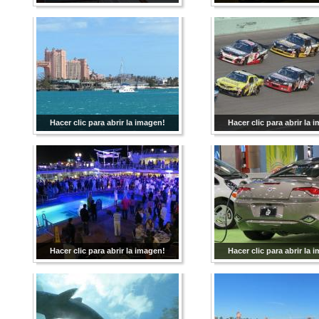
Hacer clic para abrir la imagen!
Hacer clic para abrir la 
Hacer clic para abrir la imagen!
Hacer clic para abrir la 