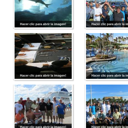
Hacer clic para abrir la imagen!
Hacer clic para abrir la 
Hacer clic para abrir la imagen!
Hacer clic para abrir la 
Hacer clic para abrir la imagen!
Hacer clic para abrir la 