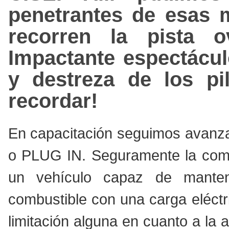
penetrantes de esas 
recorren la pista o
Impactante espectácul
y destreza de los pi
recordar!
En capacitación seguimos avanzan
o PLUG IN. Seguramente la comb
un vehículo capaz de mant
combustible con una carga eléctri
limitación alguna en cuanto a la