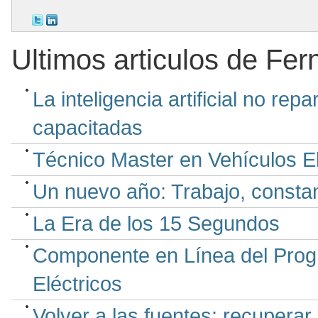
Ultimos articulos de Fe
La inteligencia artificial no re
capacitadas
Técnico Master en Vehículos E
Un nuevo año: Trabajo, consta
La Era de los 15 Segundos
Componente en Línea del Prog
Eléctricos
Volver a las fuentes: recupera