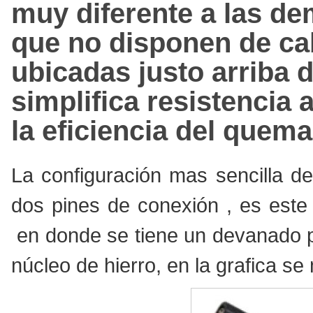
muy diferente a las dem
que no disponen de cab
ubicadas justo arriba d
simplifica resistencia 
la eficiencia del quema
La configuración mas sencilla de
dos pines de conexión , es este
en donde se tiene un devanado p
núcleo de hierro, en la grafica se