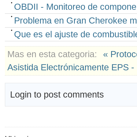
OBDII - Monitoreo de compone
Problema en Gran Cherokee mot
Que es el ajuste de combustible
Mas en esta categoria:
« Proto
Asistida Electrónicamente EPS - 
Login to post comments