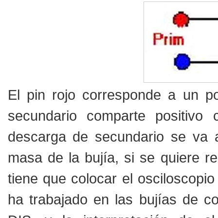
El pin rojo corresponde a un po
secundario comparte positivo c
descarga de secundario se va a 
masa de la bujía, si se quiere r
tiene que colocar el osciloscopi
ha trabajado en las bujías de co