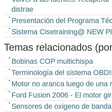
distrae
Presentación del Programa Téc
Sistema Cisetraining@ NEW Pla
Temas relacionados (por
Bobinas COP multichispa
Terminología del sistema OBDI
Motor no aranca luego de una r
Ford Fusion 2006 - El motor gi
Sensores de oxigeno de banda