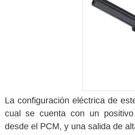
La configuración eléctrica de est
cual se cuenta con un positivo
desde el PCM, y una salida de alta