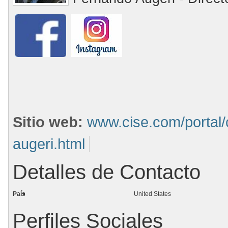
Sitio web:
www.cise.com/portal/
augeri.html
Detalles de Contacto
País
United States
Perfiles Sociales