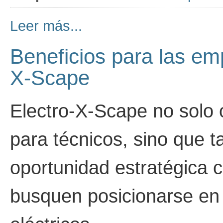
Leer más...
Beneficios para las emp
X-Scape
Electro-X-Scape no solo
para técnicos, sino que 
oportunidad estratégica 
busquen posicionarse en 