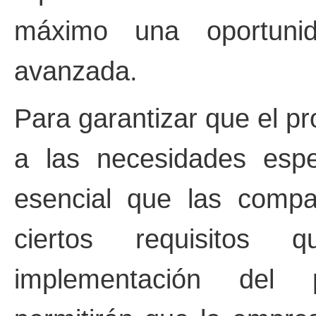
máximo una oportunid
avanzada.
Para garantizar que el p
a las necesidades esp
esencial que las compa
ciertos requisitos 
implementación del p