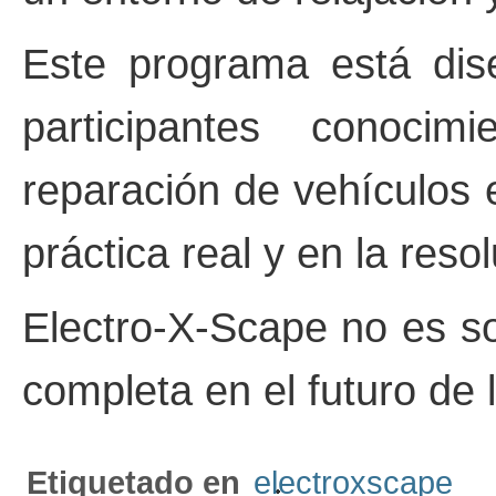
Este programa está dis
participantes conocim
reparación de vehículos 
práctica real y en la res
Electro-X-Scape no es so
completa en el futuro de l
Etiquetado en
electroxscape