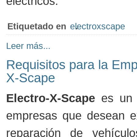
eléctricos.
Etiquetado en
electroxscape
Leer más...
Requisitos para la Empr
X-Scape
Electro-X-Scape
es un 
empresas que desean ex
reparación de vehículo