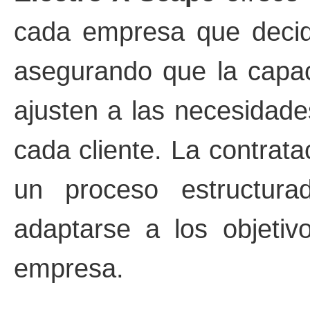
cada empresa que decida
asegurando que la capaci
ajusten a las necesidade
cada cliente. La contrat
un proceso estructura
adaptarse a los objetiv
empresa.