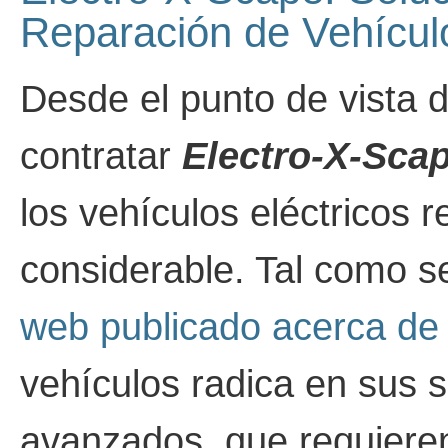
Reparación de Vehículo
Desde el punto de vista
contratar
Electro-X-Sca
los vehículos eléctricos 
considerable. Tal como s
web publicado acerca de
vehículos radica en sus s
avanzados, que requieren