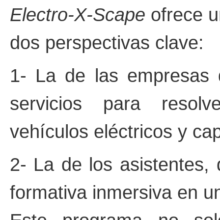
Electro-X-Scape
ofrece u
dos perspectivas clave:
1- La de las empresas 
servicios para resol
vehículos eléctricos y cap
2- La de los asistentes,
formativa inmersiva en un