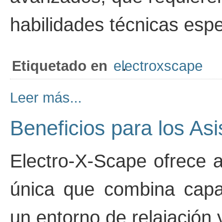
habilidades técnicas espe
Etiquetado en
electroxscape
Leer más...
Beneficios para los As
Electro-X-Scape ofrece a
única que combina capa
un entorno de relajación y