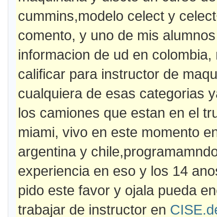
cummins,modelo celect y celect
comento, y uno de mis alumnos
informacion de ud en colombia, 
calificar para instructor de maq
cualquiera de esas categorias y
los camiones que estan en el t
miami, vivo en este momento en
argentina y chile,programamndo
experiencia en eso y los 14 a
pido este favor y ojala pueda en
trabajar de instructor en
CISE.d