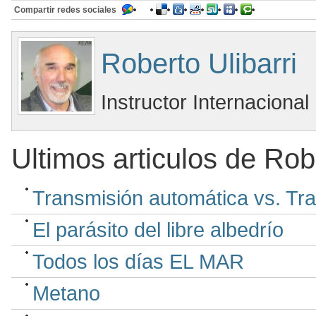
Compartir redes sociales
Roberto Ulibarri
Instructor Internacional
Ultimos articulos de Robe
Transmisión automática vs. Tr
El parásito del libre albedrío
Todos los días EL MAR
Metano