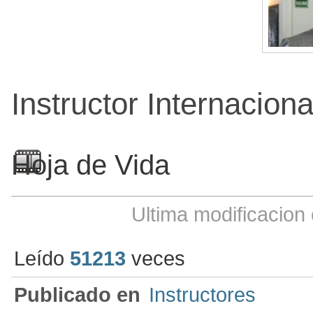
Instructor Internaciona
Hoja de Vida
Ultima modificacion
Leído
51213
veces
Publicado en
Instructores