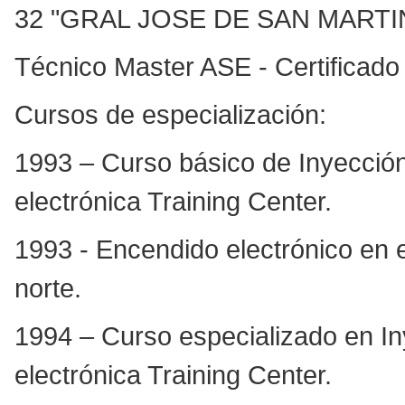
32 "GRAL JOSE DE SAN MARTIN",
Técnico Master ASE - Certificad
Cursos de especialización:
1993 – Curso básico de Inyección
electrónica Training Center.
1993 - Encendido electrónico en 
norte.
1994 – Curso especializado en In
electrónica Training Center.