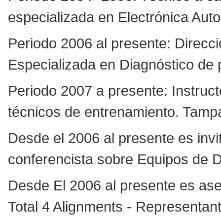
especializada en Electrónica Auto
Periodo 2006 al presente: Direcci
Especializada en Diagnóstico de 
Periodo 2007 a presente: Instruc
técnicos de entrenamiento. Tamp
Desde el 2006 al presente es inv
conferencista sobre Equipos de D
Desde El 2006 al presente es ase
Total 4 Alignments - Representante