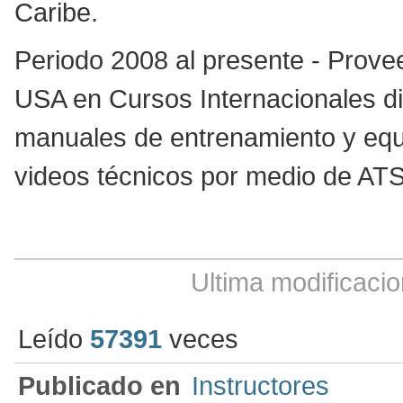
Caribe.
Periodo 2008 al presente - Prove
USA en Cursos Internacionales d
manuales de entrenamiento y equi
videos técnicos por medio de ATS
Ultima modificaci
Leído
57391
veces
Publicado en
Instructores