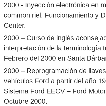
2000 - Inyección electrónica en 
common riel. Funcionamiento y Di
Center.
2000 – Curso de inglés aconsejad
interpretación de la terminología
Febrero del 2000 en Santa Bárbara
2000 – Reprogramación de llaves 
vehículos Ford a partir del año 
Sistema Ford EECV – Ford Motor T
Octubre 2000.