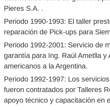
Pieres S.A. .
Periodo 1990-1993: El taller pres
reparación de Pick-ups para Siem
Periodo 1992-2001: Servicio de m
garantía para Ing. Raúl Ametlla y
americanos a la Argentina.
Periodo 1992-1997: Los servicios
fueron contratados por Talleres R
apoyo técnico y capacitación en e