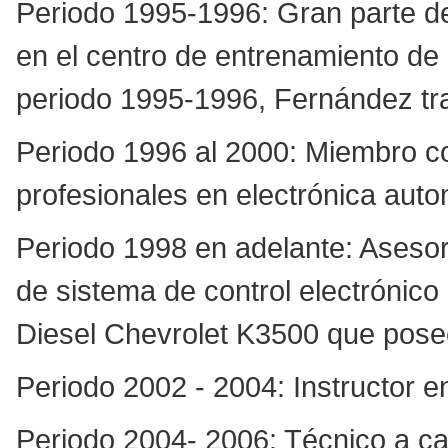
Periodo 1995-1996: Gran parte de 
en el centro de entrenamiento de 
periodo 1995-1996, Fernández tra
Periodo 1996 al 2000: Miembro c
profesionales en electrónica autom
Periodo 1998 en adelante: Asesor
de sistema de control electrónico
Diesel Chevrolet K3500 que pose
Periodo 2002 - 2004: Instructor e
Periodo 2004- 2006: Técnico a ca