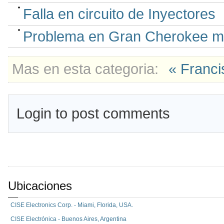
Falla en circuito de Inyectores
Problema en Gran Cherokee mot
Mas en esta categoria:
« Franc
Login to post comments
Ubicaciones
CISE Electronics Corp. - Miami, Florida, USA.
CISE Electrónica - Buenos Aires, Argentina