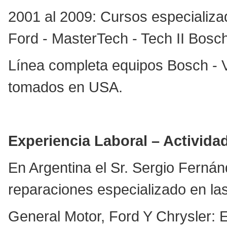
2001 al 2009: Cursos especializa
Ford - MasterTech - Tech II Bosch
Línea completa equipos Bosch - V
tomados en USA.
Experiencia Laboral – Activida
En Argentina el Sr. Sergio Fernán
reparaciones especializado en la
General Motor, Ford Y Chrysler: E