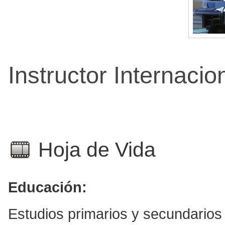
Instructor Internacio
Hoja de Vida
Educación:
Estudios primarios y secundarios