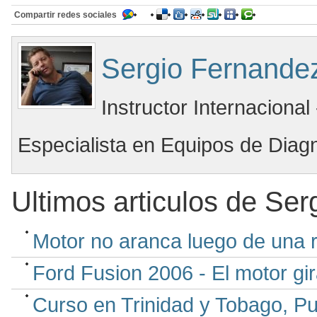
Compartir redes sociales
Sergio Fernande
Instructor Internacional
Especialista en Equipos de Diag
Ultimos articulos de Se
Motor no aranca luego de una r
Ford Fusion 2006 - El motor gi
Curso en Trinidad y Tobago, P