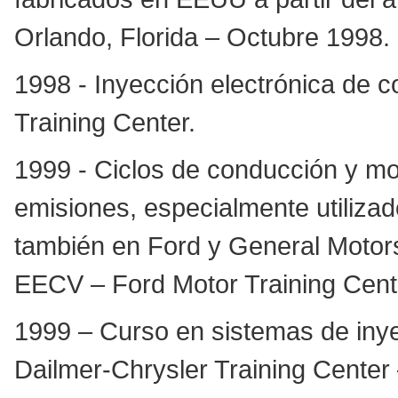
Orlando, Florida – Octubre 1998.
1998 - Inyección electrónica de co
Training Center.
1999 - Ciclos de conducción y mo
emisiones, especialmente utiliza
también en Ford y General Motors
EECV – Ford Motor Training Cente
1999 – Curso en sistemas de inyec
Dailmer-Chrysler Training Center 