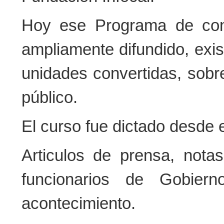
Hoy ese Programa de con
ampliamente difundido, exi
unidades convertidas, sobre
público.
El curso fue dictado desde e
Articulos de prensa, notas
funcionarios de Gobiern
acontecimiento.