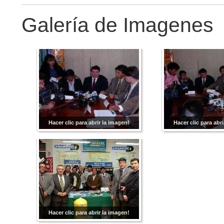
Galería de Imagenes
Hacer clic para abrir la imagen!
Hacer clic para abri
Hacer clic para abrir la imagen!