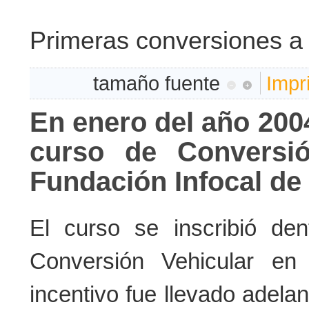
Primeras conversiones a
tamaño fuente
Impr
En enero del año 200
curso de Conversi
Fundación Infocal de 
El curso se inscribió d
Conversión Vehicular en 
incentivo fue llevado adelan