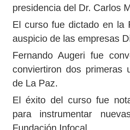
presidencia del Dr. Carlos 
El curso fue dictado en la 
auspicio de las empresas D
Fernando Augeri fue conv
conviertiron dos primeras 
de La Paz.
El éxito del curso fue nota
para instrumentar nueva
Fundación Infocal.