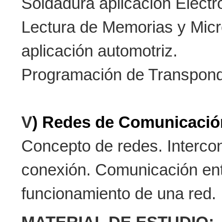
Soldadura aplicación Electr
Lectura de Memorias y Mic
aplicación automotriz.
Programación de Transpon
V
)
Redes de Comunicació
Concepto de redes. Interco
conexión. Comunicación ent
funcionamiento de una red.