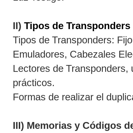
II)
Tipos de Transponders 
Tipos de Transponders: Fijo
Emuladores, Cabezales Elec
Lectores de Transponders, u
prácticos.
Formas de realizar el dupli
III) Memorias y Códigos 