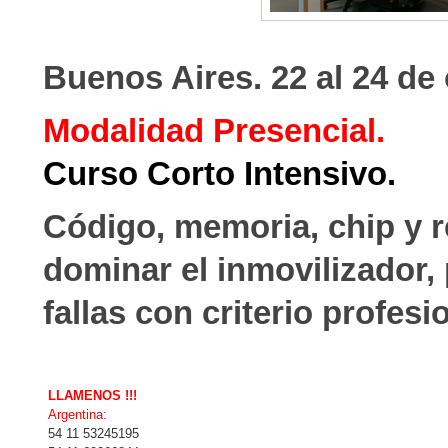
Buenos Aires. 22 al 24 de
Modalidad Presencial.
Curso Corto Intensivo.
Código, memoria, chip y r
dominar el inmovilizador,
fallas con criterio profesi
LLAMENOS !!!
Argentina:
54 11 53245195