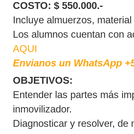
COSTO: $ 550.000.-
Incluye almuerzos, material 
Los alumnos cuentan con 
AQUI
Envianos un WhatsApp +
OBJETIVOS:
Entender las partes más imp
inmovilizador.
Diagnosticar y resolver, de