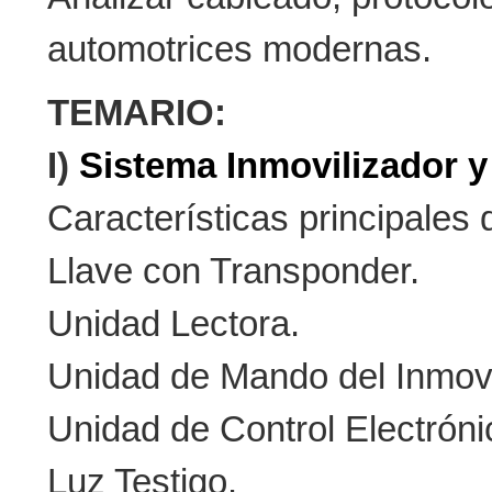
automotrices modernas.
TEMARIO:
I)
Sistema Inmovilizador 
Características principales 
Llave con Transponder.
Unidad Lectora.
Unidad de Mando del Inmovi
Unidad de Control Electróni
Luz Testigo.