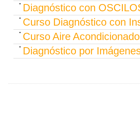
Diagnóstico con OSCIL
Curso Diagnóstico con In
Curso Aire Acondicionado
Diagnóstico por Imágene