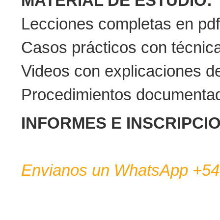
MATERIAL DE ESTUDIO:
Lecciones completas en pdf.
Casos prácticos con técnica
Videos con explicaciones de
Procedimientos documenta
INFORMES E INSCRIPCI
Envianos un WhatsApp +5