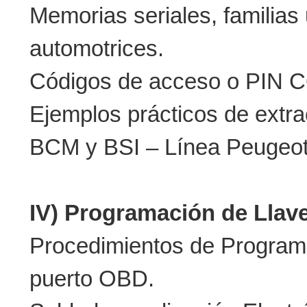
Memorias seriales, familias 
automotrices.
Códigos de acceso o PIN C
Ejemplos prácticos de extr
BCM y BSI – Línea Peugeo
IV) Programación de Llav
Procedimientos de Programa
puerto OBD.