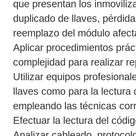
que presentan los inmoviliz
duplicado de llaves, pérdida
reemplazo del módulo afect
Aplicar procedimientos prá
complejidad para realizar r
Utilizar equipos profesional
llaves como para la lectu
empleando las técnicas cor
Efectuar la lectura del cód
Analizar cableado, protoco