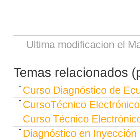
Ultima modificacion el M
Temas relacionados (p
Curso Diagnóstico de Ecu
CursoTécnico Electrónico 
Curso Técnico Electrónico 
Diagnóstico en Inyección