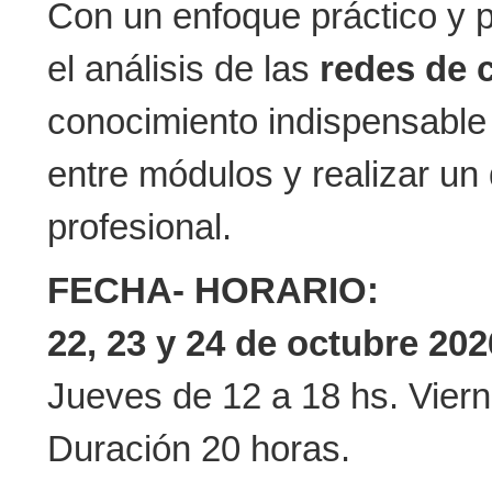
Con un enfoque práctico y 
el análisis de las
redes de 
conocimiento indispensable p
entre módulos y realizar un
profesional.
FECHA- HORARIO:
22, 23 y 24 de octubre 202
Jueves de 12 a 18 hs. Vier
Duración 20 horas.