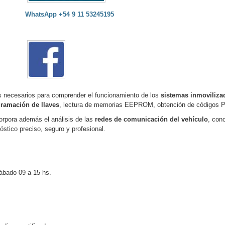
WhatsApp +54 9 11 53245195
s necesarios para comprender el funcionamiento de los
sistemas inmoviliza
ramación de llaves
, lectura de memorias EEPROM, obtención de códigos P
orpora además el análisis de las
redes de comunicación del vehículo
, con
óstico preciso, seguro y profesional.
ábado 09 a 15 hs.