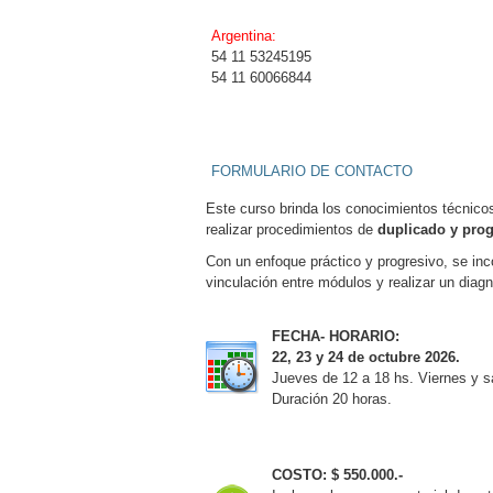
Argentina:
54 11 53245195
54 11 60066844
FORMULARIO DE CONTACTO
Este curso brinda los conocimientos técnico
realizar procedimientos de
duplicado y prog
Con un enfoque práctico y progresivo, se inc
vinculación entre módulos y realizar un diagn
FECHA- HORARIO:
22, 23 y 24 de octubre 2026.
Jueves de 12 a 18 hs. Viernes y s
Duración 20 horas.
COSTO: $ 550.000.-