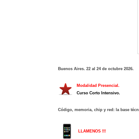
Buenos Aires. 22 al 24 de octubre 2026.
Modalidad Presencial.
Curso Corto Intensivo.
Código, memoria, chip y red: la base técni
LLAMENOS !!!