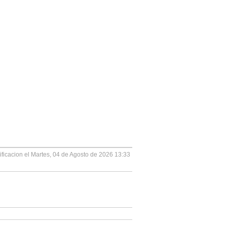
ficacion el Martes, 04 de Agosto de 2026 13:33