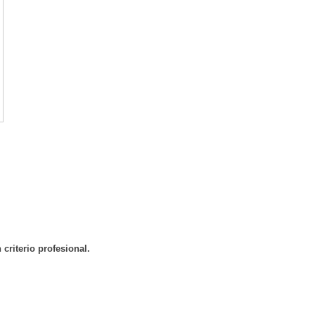
criterio profesional.