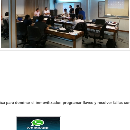
ca para dominar el inmovilizador, programar llaves y resolver fallas con 