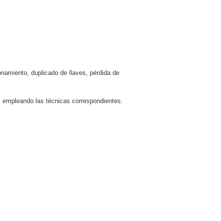
onamiento, duplicado de llaves, pérdida de
, empleando las técnicas correspondientes.