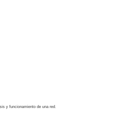
sis y funcionamiento de una red.