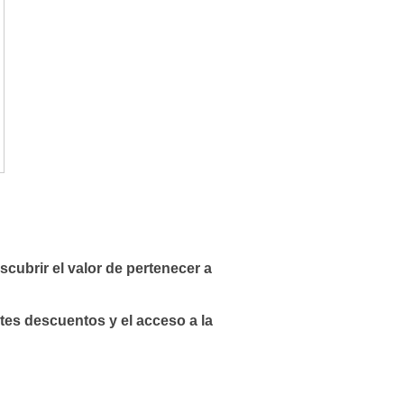
ubrir el valor de pertenecer a
tes descuentos y el acceso a la