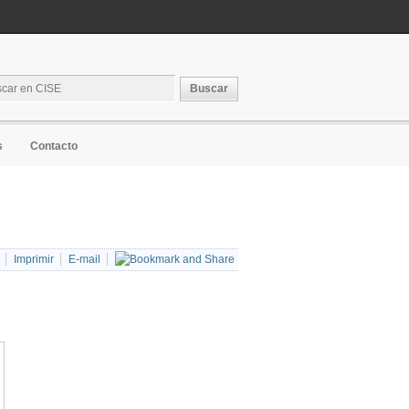
s
Contacto
Imprimir
E-mail