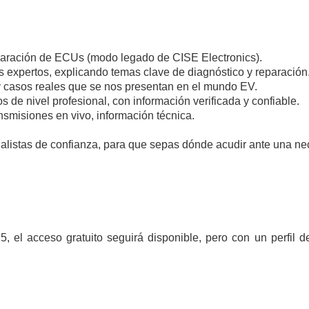
aración de ECUs (modo legado de CISE Electronics).
s expertos, explicando temas clave de diagnóstico y reparación
casos reales que se nos presentan en el mundo EV.
 de nivel profesional, con información verificada y confiable.
smisiones en vivo, información técnica.
cialistas de confianza, para que sepas dónde acudir ante una ne
5, el acceso gratuito seguirá disponible, pero con un perfil d