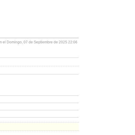
on el Domingo, 07 de Septiembre de 2025 22:06