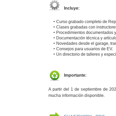
Incluye:
Curso grabado completo de Rep
Clases grabadas con instructore
Procedimientos documentados y 
Documentación técnica y artículos
Novedades desde el garage, tran
Consejos para usuarios de EV.
Un directorio de talleres y espe
Importante:
A partir del 1 de septiembre de 202
mucha información disponible.