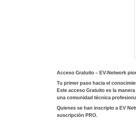
Acceso Gratuito – EV-Network pio
Tu primer paso hacia el conocimien
Este acceso Gratuito es la manera
una comunidad técnica profesiona
Quienes se han inscripto a EV Net
suscripción PRO.