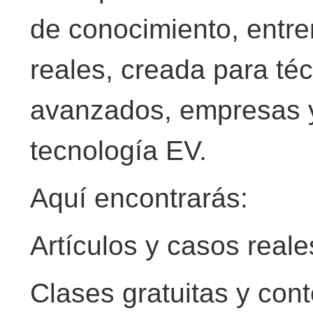
de conocimiento, entre
reales, creada para técn
avanzados, empresas y
tecnología EV.
Aquí encontrarás:
Artículos y casos reale
Clases gratuitas y con