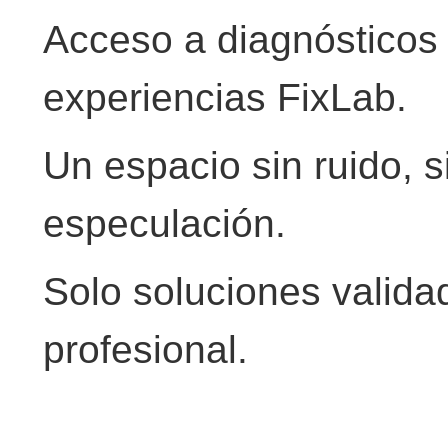
Acceso a diagnósticos 
experiencias FixLab.
Un espacio sin ruido, 
especulación.
Solo soluciones valida
profesional.