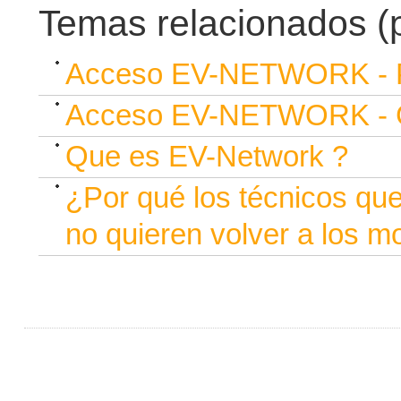
Temas relacionados (p
Acceso EV-NETWORK -
Acceso EV-NETWORK -
Que es EV-Network ?
¿Por qué los técnicos que
no quieren volver a los 