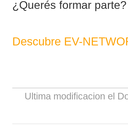
¿Querés formar parte?
Descubre EV-NETWO
Ultima modificacion el 