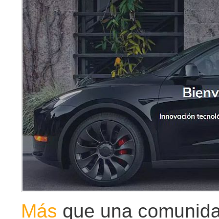
Más
que una comunida