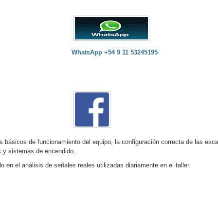
S !!!
WhatsApp +54 9 11 53245195
os básicos de funcionamiento del equipo, la configuración correcta de las esc
s y sistemas de encendido.
 en el análisis de señales reales utilizadas diariamente en el taller.