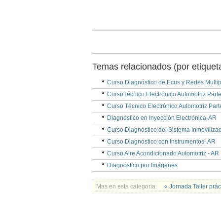
Temas relacionados (por etiquet
Curso Diagnóstico de Ecus y Redes Multi
CursoTécnico Electrónico Automotriz Parte
Curso Técnico Electrónico Automotriz Parte 
Diagnóstico en Inyección Electrónica-AR
Curso Diagnóstico del Sistema Inmoviliza
Curso Diagnóstico con Instrumentos- AR
Curso Aire Acondicionado Automotriz - AR
Diagnóstico por Imágenes
Mas en esta categoria:
« Jornada Taller prá