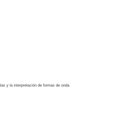
alas y la interpretación de formas de onda