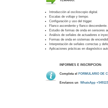
TEMARIO:
Introducción al osciloscopio digital.
Escalas de voltaje y tiempo.
Configuración y uso del trigger.
Flanco ascendente y flanco descendente.
Estudio de formas de onda en sensores a
Análisis de señales de actuadores e inyec
Formas de onda en sistemas de encendid
Interpretación de señales correctas y def
Aplicaciones prácticas en diagnóstico aut
INFORMES E INSCRIPCION:
Completa el
FORMULARIO DE C
Envíanos un
WhatsApp +549115