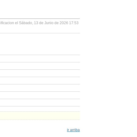
ificacion el Sábado, 13 de Junio de 2026 17:53
ir arriba