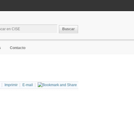
s
Contacto
Imprimir
E-mail