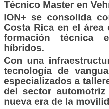
Técnico Master en Vehí
ION+ se consolida co
Costa Rica en el área 
formación técnica e
híbridos.
Con una infraestruct
tecnología de vangua
especializados a talle
del sector automotri
nueva era de la movilid