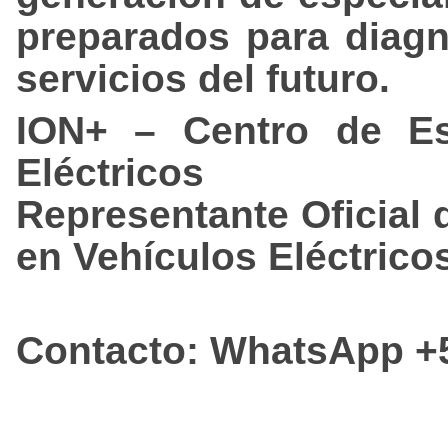
preparados para diagno
servicios del futuro.
ION+ – Centro de Esp
Eléctricos
Representante Oficial
en Vehículos Eléctrico
Contacto: WhatsApp +