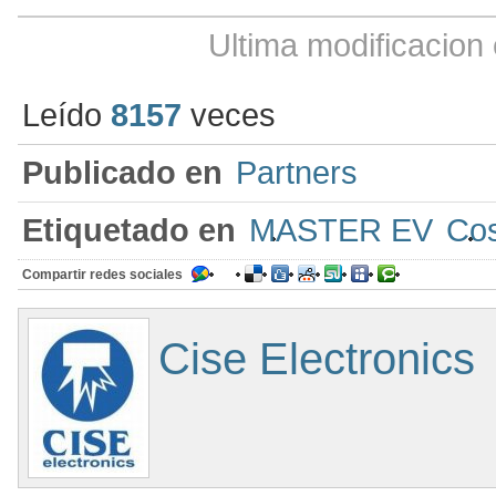
Ultima modificacion
Leído
8157
veces
Publicado en
Partners
Etiquetado en
MASTER EV
Cos
Compartir redes sociales
Cise Electronics