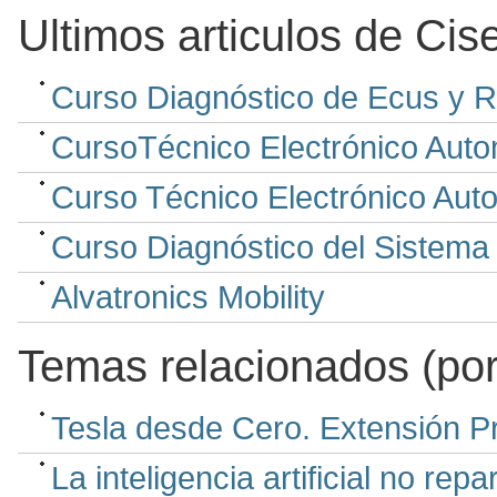
Ultimos articulos de Cis
Curso Diagnóstico de Ecus y R
CursoTécnico Electrónico Autom
Curso Técnico Electrónico Autom
Curso Diagnóstico del Sistema
Alvatronics Mobility
Temas relacionados (por
Tesla desde Cero. Extensión P
La inteligencia artificial no re