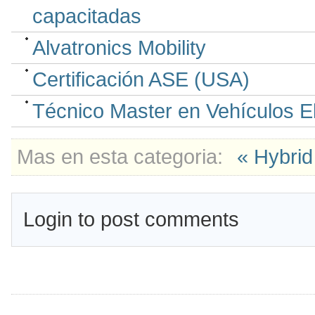
capacitadas
Alvatronics Mobility
Certificación ASE (USA)
Técnico Master en Vehículos E
Mas en esta categoria:
« Hybrid
Login to post comments